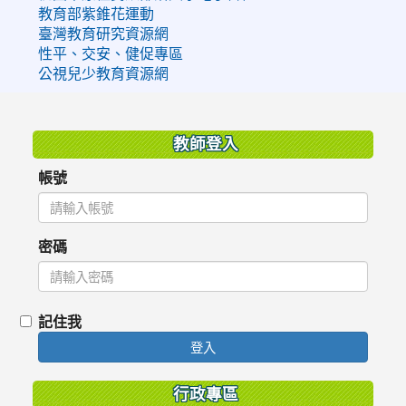
教育部紫錐花運動
臺灣教育研究資源網
性平、交安、健促專區
公視兒少教育資源網
:::
教師登入
帳號
密碼
記住我
登入
行政專區