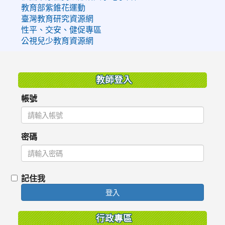
教育部紫錐花運動
臺灣教育研究資源網
性平、交安、健促專區
公視兒少教育資源網
:::
教師登入
帳號
密碼
記住我
登入
行政專區