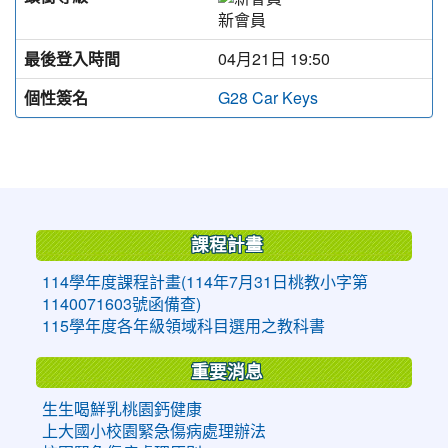
新會員
最後登入時間
04月21日 19:50
個性簽名
G28 Car Keys
:::
課程計畫
114學年度課程計畫(114年7月31日桃教小字第
1140071603號函備查)
115學年度各年級領域科目選用之教科書
重要消息
生生喝鮮乳桃園鈣健康
上大國小校園緊急傷病處理辦法