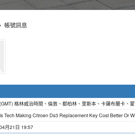
»
帳號訊息
(GMT) 格林威治時間、倫敦、都柏林、里斯本、卡薩布蘭卡、
Is Tech Making Citroen Ds3 Replacement Key Cost Better Or 
04月21日 19:57