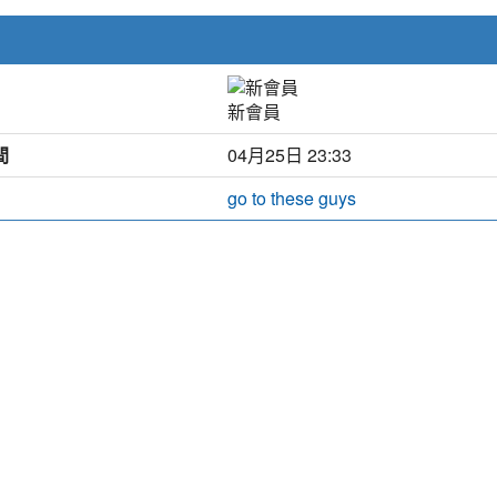
新會員
間
04月25日 23:33
go to these guys