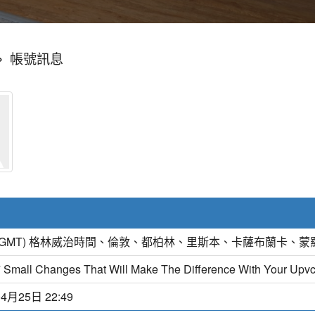
»
帳號訊息
(GMT) 格林威治時間、倫敦、都柏林、里斯本、卡薩布蘭卡、蒙
 Small Changes That Will Make The Difference With Your Upv
04月25日 22:49