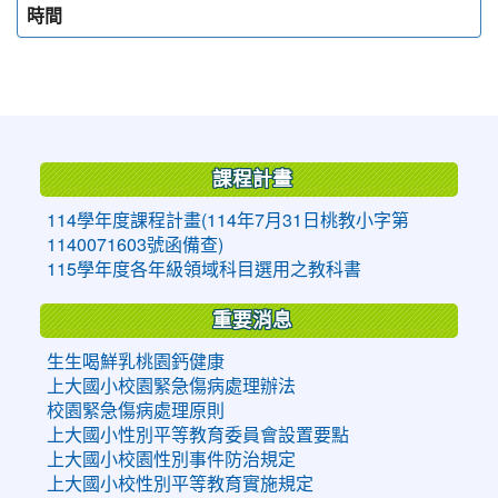
時間
:::
課程計畫
114學年度課程計畫(114年7月31日桃教小字第
1140071603號函備查)
115學年度各年級領域科目選用之教科書
重要消息
生生喝鮮乳桃園鈣健康
上大國小校園緊急傷病處理辦法
校園緊急傷病處理原則
上大國小性別平等教育委員會設置要點
上大國小校園性別事件防治規定
上大國小校性別平等教育實施規定