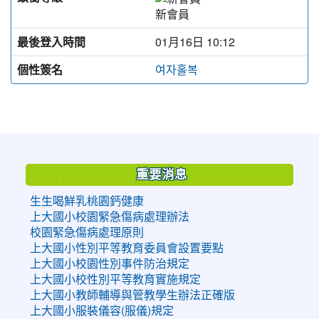
新會員
最後登入時間
01月16日 10:12
個性簽名
여자홀복
:::
重要消息
生生喝鮮乳桃園鈣健康
上大國小校園緊急傷病處理辦法
校園緊急傷病處理原則
上大國小性別平等教育委員會設置要點
上大國小校園性別事件防治規定
上大國小校性別平等教育實施規定
上大國小教師輔導與管教學生辦法正確版
上大國小服裝儀容(服儀)規定