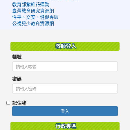
教育部紫錐花運動
臺灣教育研究資源網
性平、交安、健促專區
公視兒少教育資源網
:::
教師登入
帳號
密碼
記住我
登入
行政專區