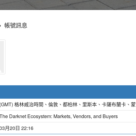
»
帳號訊息
(GMT) 格林威治時間、倫敦、都柏林、里斯本、卡薩布蘭卡、
The Darknet Ecosystem: Markets, Vendors, and Buyers
03月20日 22:16