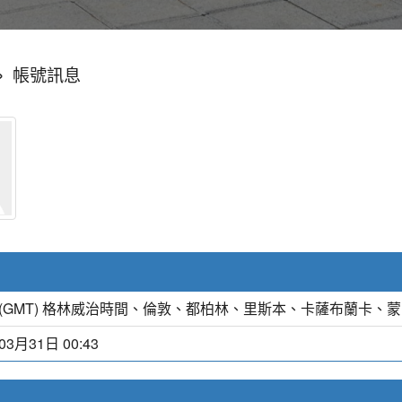
»
帳號訊息
(GMT) 格林威治時間、倫敦、都柏林、里斯本、卡薩布蘭卡、
03月31日 00:43