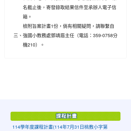
名截止後，寄發錄取結果信件至承辦人電子信
箱。
檢附旨案計畫1份，倘有相關疑問，請聯繫自
三、
強國小教務處鄧靖眉主任（電話：359-0758分
機210）。
:::
課程計畫
114學年度課程計畫(114年7月31日桃教小字第