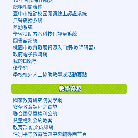
總務相關表件
臺中市推動校園閱讀線上認證系統
無聲廣播系統
差勤系統
學習扶助方案科技化評量系統
圖書館系統
桃園市教育發展資源入口網(教師研習)
政府電子採購網
我的E政府
優學網
學校校外人士協助教學或活動要點
教學資源
國家教育研究院愛學網
安全教育課程之實施
聯合國兒童權利公約
兒童權利公約教案
教育部 語文成果網
性別平等教育議題中央輔導團首頁