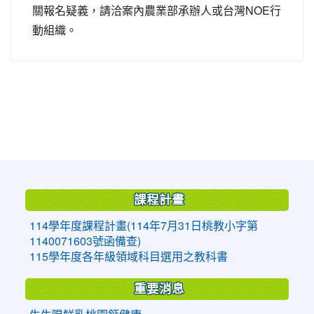
關報名疑義，請洽案內農業部承辦人或台灣NOE行
動組織。
:::
課程計畫
114學年度課程計畫(114年7月31日桃教小字第
1140071603號函備查)
115學年度各年級領域科目選用之教科書
重要消息