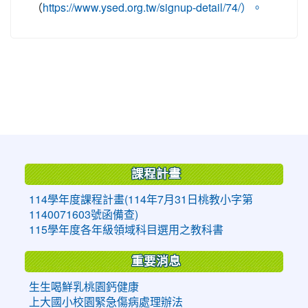
（
https://www.ysed.org.tw/signup-detail/74/）。
:::
課程計畫
114學年度課程計畫(114年7月31日桃教小字第
1140071603號函備查)
115學年度各年級領域科目選用之教科書
重要消息
生生喝鮮乳桃園鈣健康
上大國小校園緊急傷病處理辦法