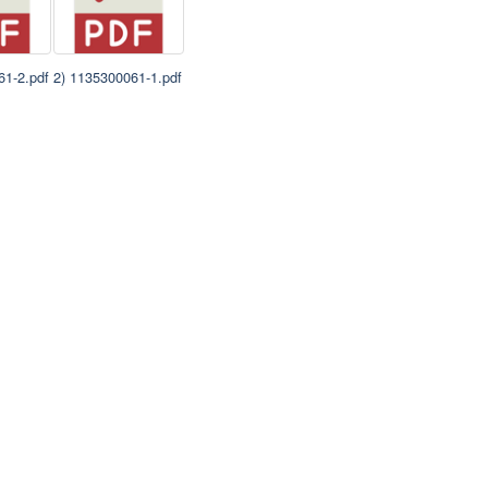
61-2.pdf
2) 1135300061-1.pdf