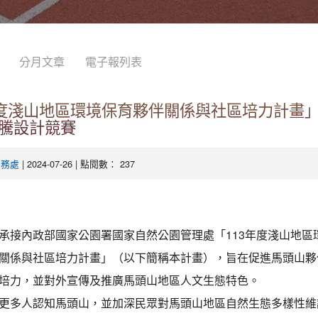
分月文章
電子報列表
年度淺山地區環境保育夥伴關係與社區培力計畫
騰設計競賽
| 2024-07-26 | 點閱數： 237
學務處
承接內政部國家公園署國家自然公園管理處「113年度淺山地區
關係與社區培力計畫」（以下簡稱本計畫），旨在促進馬頭山夥
培力，並對外宣傳及推廣馬頭山地區人文生態特色。
更多人認知馬頭山，並加深民眾對馬頭山地區自然生態多樣性維