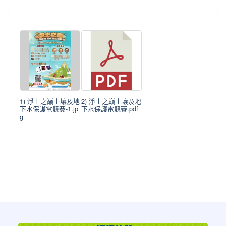
1) 淨土之巔土壤及地
2) 淨土之巔土壤及地
下水保護電競賽-1.jp
下水保護電競賽.pdf
g
:::