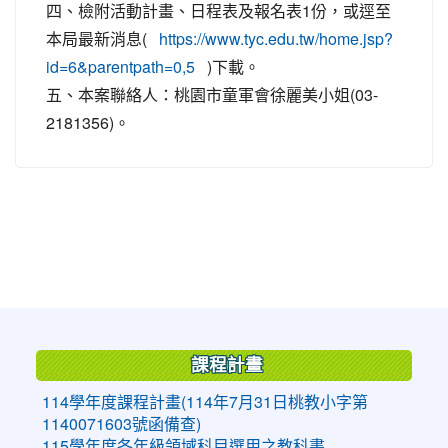
四、檢附活動計畫、日程表及報名表1份，或逕至
本局最新消息(
https://www.tyc.edu.tw/home.jsp?
)下載。
id=6&parentpath=0,5
五、本案聯絡人：桃園市童軍會徐麗美小姐(03-
2181356)。
:::
課程計畫
114學年度課程計畫(114年7月31日桃教小字第
1140071603號函備查)
115學年度各年級領域科目選用之教科書