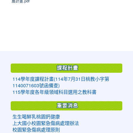
展計畫.pdf
:::
課程計畫
114學年度課程計畫(114年7月31日桃教小字第
1140071603號函備查)
115學年度各年級領域科目選用之教科書
重要消息
生生喝鮮乳桃園鈣健康
上大國小校園緊急傷病處理辦法
校園緊急傷病處理原則