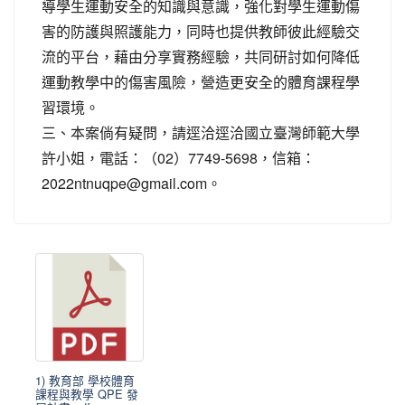
導學生運動安全的知識與意識，強化對學生運動傷
害的防護與照護能力，同時也提供教師彼此經驗交
流的平台，藉由分享實務經驗，共同研討如何降低
運動教學中的傷害風險，營造更安全的體育課程學
習環境。
三、本案倘有疑問，請逕洽逕洽國立臺灣師範大學
許小姐，電話：（02）7749-5698，信箱：
2022ntnuqpe@gmail.com。
1) 教育部 學校體育
課程與教學 QPE 發