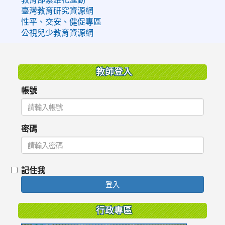
臺灣教育研究資源網
性平、交安、健促專區
公視兒少教育資源網
:::
教師登入
帳號
密碼
記住我
登入
行政專區