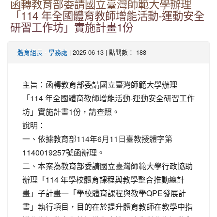
函轉教育部委請國立臺灣師範大學辦理
「114 年全國體育教師增能活動-運動安全
研習工作坊」實施計畫1份
-
| 2025-06-13 | 點閱數： 188
體育組長
學務處
主旨：函轉教育部委請國立臺灣師範大學辦理
「114 年全國體育教師增能活動-運動安全研習工作
坊」實施計畫1份，請查照。
說明：
一、依據教育部114年6月11日臺教授體字第
1140019257號函辦理。
二、本案為教育部委請國立臺灣師範大學行政協助
辦理「114 年學校體育課程與教學整合推動總計
畫」子計畫一「學校體育課程與教學QPE發展計
畫」執行項目，目的在於提升體育教師在教學中指