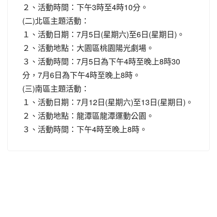
２、活動時間：下午3時至4時10分。
(二)北區主題活動：
１、活動日期：7月5日(星期六)至6日(星期日)。
２、活動地點：大園區桃園陽光劇場。
３、活動時間：7月5日為下午4時至晚上8時30
分，7月6日為下午4時至晚上8時。
(三)南區主題活動：
１、活動日期：7月12日(星期六)至13日(星期日)。
２、活動地點：龍潭區龍潭運動公園。
３、活動時間：下午4時至晚上8時。