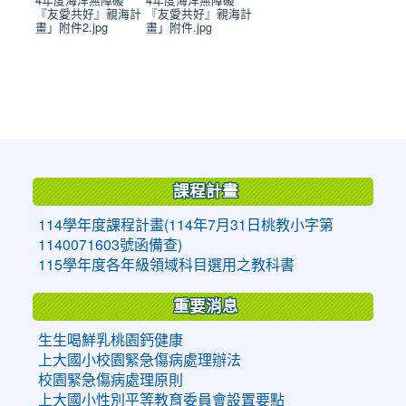
『友愛共好』親海計
『友愛共好』親海計
畫」附件2.jpg
畫」附件.jpg
:::
課程計畫
114學年度課程計畫(114年7月31日桃教小字第
1140071603號函備查)
115學年度各年級領域科目選用之教科書
重要消息
生生喝鮮乳桃園鈣健康
上大國小校園緊急傷病處理辦法
校園緊急傷病處理原則
上大國小性別平等教育委員會設置要點