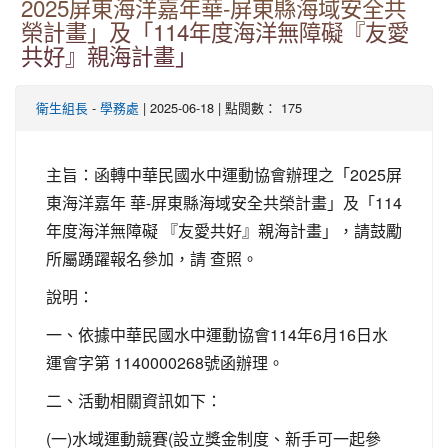
2025屏東海洋嘉年華-屏東縣海域安全共
榮計畫」及「114年度海洋無障礙『友愛
共好』親海計畫」
-
| 2025-06-18 | 點閱數： 175
衛生組長
學務處
主旨：函轉中華民國水中運動協會辦理之「2025屏
東海洋嘉年 華-屏東縣海域安全共榮計畫」及「114
年度海洋無障礙 『友愛共好』親海計畫」，請鼓勵
所屬踴躍報名參加，請 查照。
說明：
一、依據中華民國水中運動協會114年6月16日水
運會字第 1140000268號函辦理。
二、活動相關資訊如下：
(一)水域運動競賽(設立獎金制度、新手可一起參