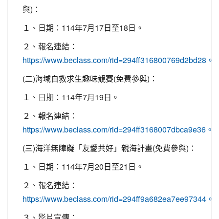
與)：
１、日期：114年7月17日至18日。
２、報名連結：
https://www.beclass.com/rid=294ff316800769d2bd28。
(二)海域自救求生趣味競賽(免費參與)：
１、日期：114年7月19日。
２、報名連結：
https://www.beclass.com/rid=294ff3168007dbca9e36。
(三)海洋無障礙「友愛共好」親海計畫(免費參與)：
１、日期：114年7月20日至21日。
２、報名連結：
https://www.beclass.com/rid=294ff9a682ea7ee97344。
３、影片宣傳：