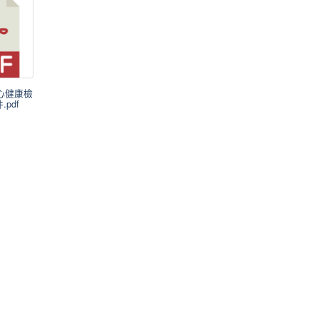
身心健康檢
pdf