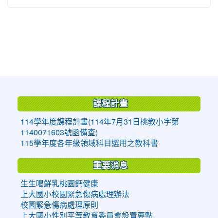
:::
課程計畫
114學年度課程計畫(114年7月31日桃教小字第
1140071603號函備查)
115學年度各年級領域科目選用之教科書
重要消息
生生喝鮮乳桃園鈣健康
上大國小校園緊急傷病處理辦法
校園緊急傷病處理原則
上大國小性別平等教育委員會設置要點