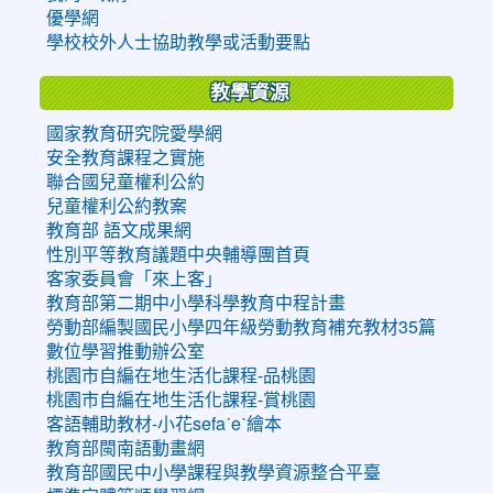
優學網
學校校外人士協助教學或活動要點
教學資源
國家教育研究院愛學網
安全教育課程之實施
聯合國兒童權利公約
兒童權利公約教案
教育部 語文成果網
性別平等教育議題中央輔導團首頁
客家委員會「來上客」
教育部第二期中小學科學教育中程計畫
勞動部編製國民小學四年級勞動教育補充教材35篇
數位學習推動辦公室
桃園市自編在地生活化課程-品桃園
桃園市自編在地生活化課程-賞桃園
客語輔助教材-小花sefaˊeˋ繪本
教育部閩南語動畫網
教育部國民中小學課程與教學資源整合平臺