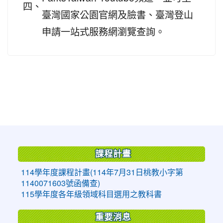
四、
臺灣國家公園官網及臉書、臺灣登山
申請一站式服務網瀏覽查詢。
:::
課程計畫
114學年度課程計畫(114年7月31日桃教小字第
1140071603號函備查)
115學年度各年級領域科目選用之教科書
重要消息