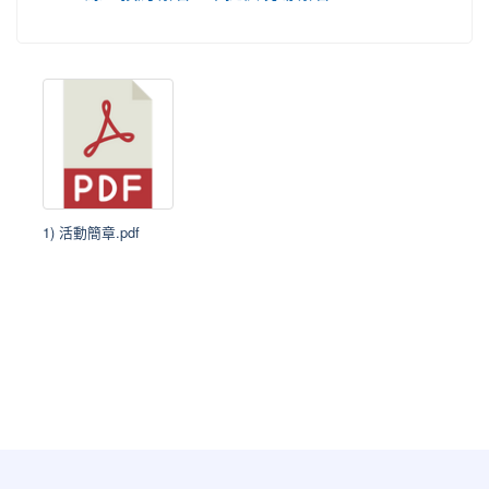
1) 活動簡章.pdf
:::