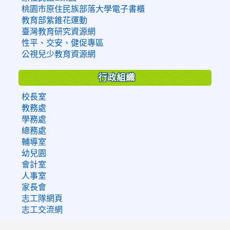
桃園市原住民族部落大學電子書櫃
教育部紫錐花運動
臺灣教育研究資源網
性平、交安、健促專區
公視兒少教育資源網
行政組織
校長室
教務處
學務處
總務處
輔導室
幼兒園
會計室
人事室
家長會
志工隊網頁
志工交流網
:::