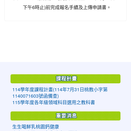
下午6時止)前完成報名手續及上傳申請書。
:::
課程計畫
114學年度課程計畫(114年7月31日桃教小字第
1140071603號函備查)
115學年度各年級領域科目選用之教科書
重要消息
生生喝鮮乳桃園鈣健康