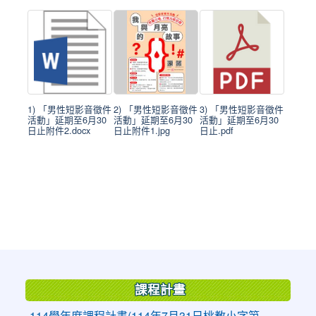
1) 「男性短影音徵件
2) 「男性短影音徵件
3) 「男性短影音徵件
活動」延期至6月30
活動」延期至6月30
活動」延期至6月30
日止附件2.docx
日止附件1.jpg
日止.pdf
:::
課程計畫
114學年度課程計畫(114年7月31日桃教小字第