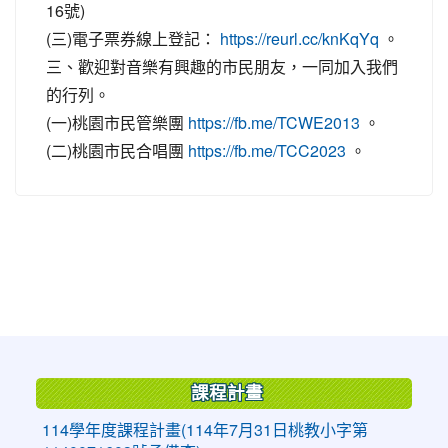
16號)
(三)電子票券線上登記：
。
https://reurl.cc/knKqYq
三、歡迎對音樂有興趣的市民朋友，一同加入我們
的行列。
(一)桃園市民管樂團
。
https://fb.me/TCWE2013
(二)桃園市民合唱團
。
https://fb.me/TCC2023
:::
課程計畫
114學年度課程計畫(114年7月31日桃教小字第