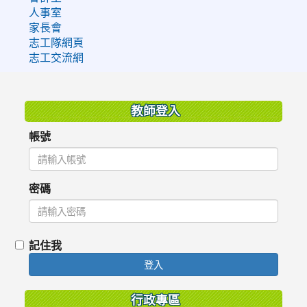
人事室
家長會
志工隊網頁
志工交流網
:::
教師登入
帳號
密碼
記住我
登入
行政專區