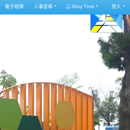
:::
電子相簿
人事宣導
Story Time
登入