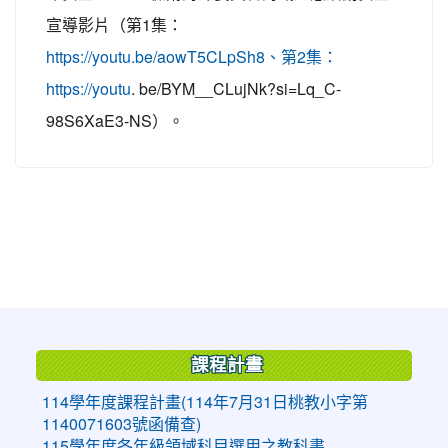
宣導影片（第1集：
https://youtu.be/aowT5CLpSh8、第2集：
. be/BYM__CLujNk?si=Lq_C-
https://youtu
98S6XaE3-NS）。
:::
課程計畫
114學年度課程計畫(114年7月31日桃教小字第
1140071603號函備查)
115學年度各年級領域科目選用之教科書