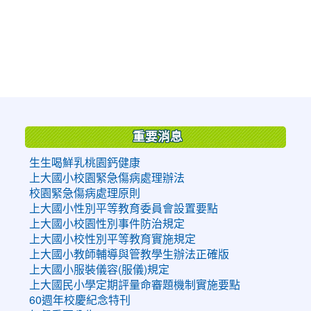
:::
重要消息
生生喝鮮乳桃園鈣健康
上大國小校園緊急傷病處理辦法
校園緊急傷病處理原則
上大國小性別平等教育委員會設置要點
上大國小校園性別事件防治規定
上大國小校性別平等教育實施規定
上大國小教師輔導與管教學生辦法正確版
上大國小服裝儀容(服儀)規定
上大國民小學定期評量命審題機制實施要點
60週年校慶紀念特刊