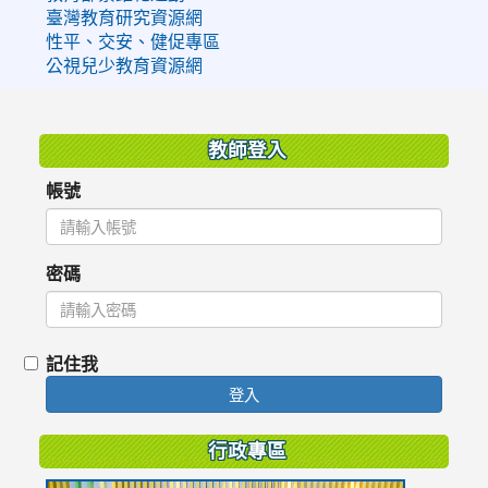
臺灣教育研究資源網
性平、交安、健促專區
公視兒少教育資源網
:::
教師登入
帳號
密碼
記住我
登入
行政專區