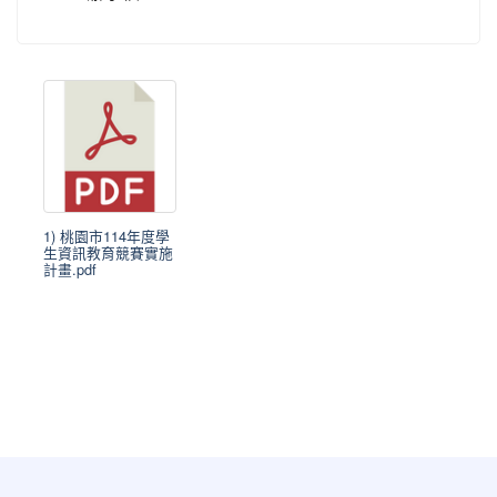
1) 桃園市114年度學
生資訊教育競賽實施
計畫.pdf
:::