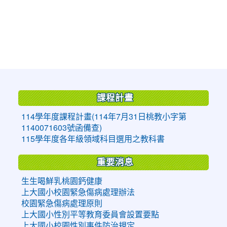
:::
課程計畫
114學年度課程計畫(114年7月31日桃教小字第
1140071603號函備查)
115學年度各年級領域科目選用之教科書
重要消息
生生喝鮮乳桃園鈣健康
上大國小校園緊急傷病處理辦法
校園緊急傷病處理原則
上大國小性別平等教育委員會設置要點
上大國小校園性別事件防治規定