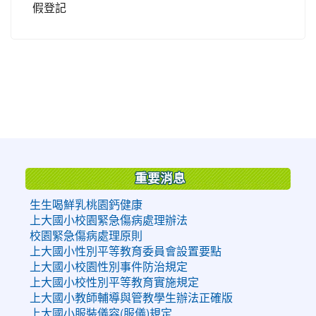
假登記
:::
重要消息
生生喝鮮乳桃園鈣健康
上大國小校園緊急傷病處理辦法
校園緊急傷病處理原則
上大國小性別平等教育委員會設置要點
上大國小校園性別事件防治規定
上大國小校性別平等教育實施規定
上大國小教師輔導與管教學生辦法正確版
上大國小服裝儀容(服儀)規定