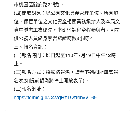
市桃園區縣府路21號)。
(四)開放對象：以公有文化資產管理單位、所有單
位、保管單位之文化資產相關業務承辦人及本局文
資中隊志工為優先。本研習課程全程參與者，可提
供公務人員終身學習認證時數3小時。
三、報名資訊：
(一)報名時間：即日起至113年7月19日中午12時
止。
(二)報名方式：採網路報名，請至下列網址填寫報
名表(如提前額滿將停止開放表單)。
(三)報名網址：
https://forms.gle/C4VqRzTQzrehvVL69