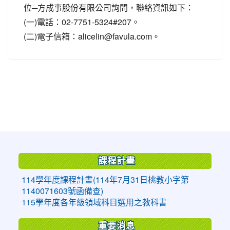
位─方成事股份有限公司詢問，聯絡資訊如下：
(一)電話：02-7751-5324#207。
(二)電子信箱：alicelin@favula.com。
:::
課程計畫
114學年度課程計畫(114年7月31日桃教小字第
1140071603號函備查)
115學年度各年級領域科目選用之教科書
重要消息