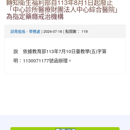
轉知衛生福利部自113年8月1日起廢止
「中心診所醫療財團法人中心綜合醫院」
為指定藥癮戒治機構
-
| 2024-07-16 | 點閱數： 119
訓育組長
學務處
說
依據教育部113年7月10日臺教學(五)字第
明：
1130071177號函辦理。
:::