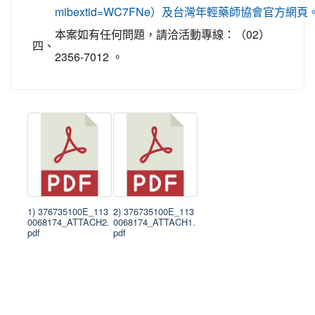
mibextid=WC7FNe）及台灣年輕藥師協會官方網頁
本案如有任何問題，請洽活動專線：（02）
四、
2356-7012 。
1) 376735100E_113
2) 376735100E_113
0068174_ATTACH2.
0068174_ATTACH1.
pdf
pdf