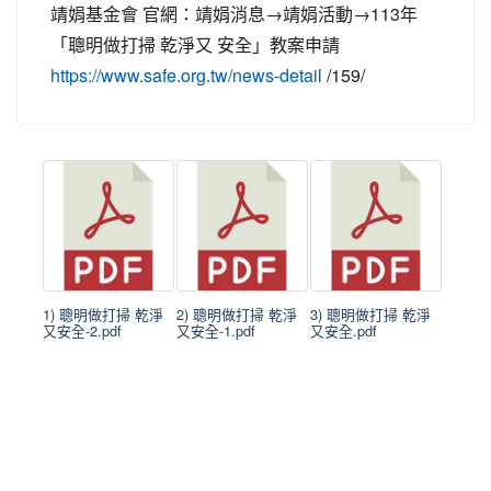
靖娟基金會 官網：靖娟消息→靖娟活動→113年
「聰明做打掃 乾淨又 安全」教案申請
/159/
https://www.safe.org.tw/news-detail
1) 聰明做打掃 乾淨
2) 聰明做打掃 乾淨
3) 聰明做打掃 乾淨
又安全-2.pdf
又安全-1.pdf
又安全.pdf