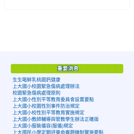
:::
重要消息
生生喝鮮乳桃園鈣健康
上大國小校園緊急傷病處理辦法
校園緊急傷病處理原則
上大國小性別平等教育委員會設置要點
上大國小校園性別事件防治規定
上大國小校性別平等教育實施規定
上大國小教師輔導與管教學生辦法正確版
上大國小服裝儀容(服儀)規定
上大國民小學定期評量命審題機制實施要點