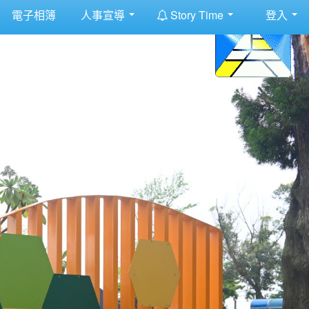
:::
電子相簿
人事宣導
Story Time
登入