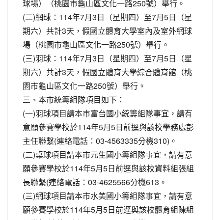
球場）（桃園市龜山區文化一路250號）舉行。
(二)網球：114年7月3日（星期四）至7月5日（星
期六）共計3天，假國立體育大學室內及室外網球
場（桃園市龜山區文化一路250號）舉行。
(三)羽球：114年7月3日（星期四）至7月5日（星
期六）共計3天，假國立體育大學綜合體育館（桃
園市龜山區文化一路250號）舉行。
三、本市統籌組隊項目如下：
(一)羽球項目請本市富台國小統籌組隊事宜，請有
意願參賽學校於114年5月5日前逕與該校學務處彭
主任聯繫(連絡電話：03-4563335分機310)。
(二)桌球項目請本市元生國小籌組隊事宜，請有意
願參賽學校於114年5月5日前逕與該校資料組張組
長聯繫(連絡電話：03-4625566分機613。
(三)網球項目請本市水美國小籌組隊事宜，請有意
願參賽學校於114年5月5日前逕與該校體育組陳組