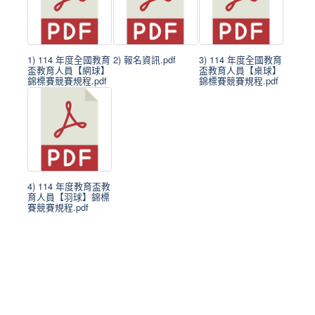
1) 114 年度全國教育
2) 報名資訊.pdf
3) 114 年度全國教育
盃教育人員【網球】
盃教育人員【桌球】
錦標賽競賽規程.pdf
錦標賽競賽規程.pdf
4) 114 年度教育盃教
育人員【羽球】錦標
賽競賽規程.pdf