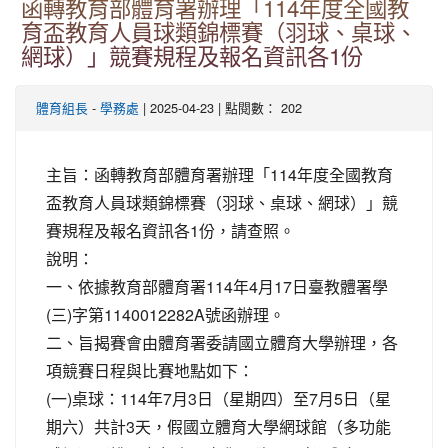
函轉教育部體育署辦理「114年度全國教
育盃教育人員球類錦標賽（羽球、桌球、
網球）」競賽規程及報名資訊各1份
-
| 2025-04-23 | 點閱數： 202
體育組長
學務處
主旨：函轉教育部體育署辦理「114年度全國教育
盃教育人員球類錦標賽（羽球、桌球、網球）」競
賽規程及報名資訊各1份，請查照。
說明：
一、依據教育部體育署114年4月17日臺教體署學
(三)字第1140012282A號函辦理。
二、旨揭賽會由體育署委請國立體育大學辦理，各
項競賽日程與比賽地點如下：
(一)桌球：114年7月3日（星期四）至7月5日（星
期六）共計3天，假國立體育大學網球館（多功能