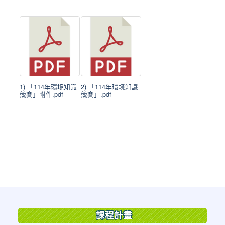
1) 「114年環境知識
2) 「114年環境知識
競賽」附件.pdf
競賽」.pdf
:::
課程計畫