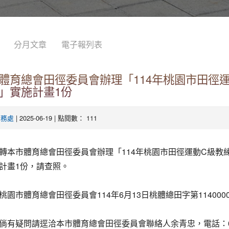
分月文章
電子報列表
體育總會田徑委員會辦理「114年桃園市田徑
」實施計畫1份
| 2025-06-19 | 點閱數： 111
學務處
轉本市體育總會田徑委員會辦理「114年桃園市田徑運動C級教
計畫1份，請查照。
桃園市體育總會田徑委員會114年6月13日桃體總田字第1140000
倘有疑問請逕洽本市體育總會田徑委員會聯絡人余青忠，電話：09