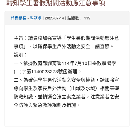
轉知學生暑假期間活動應注意事項
-
| 2025-07-14 | 點閱數： 119
體育組長
學務處
主旨：請貴校加強宣導「學生暑假期間活動應注意
事項」，以確保學生戶外活動之安全，請查照。
說明：
一、依據教育部體育署114年7月10日臺教體署學
(二)字第1140023273號函辦理。
二、為確保學生暑假活動之安全與權益，請加強宣
導向學生及家長戶外活動（山域及水域）相關基礎
防救知識，並慎選合法立案之業者，注意業者之安
全防護與緊急救護規劃及措施。