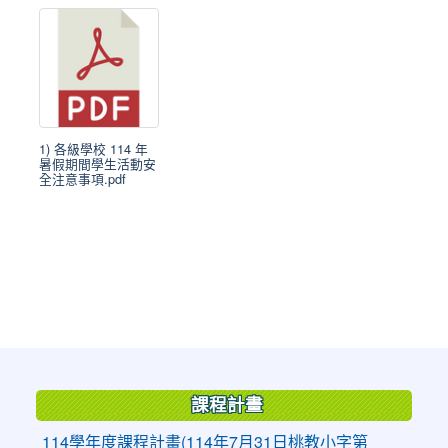
1) 各級學校 114 年
暑假期間學生活動安
全注意事項.pdf
:::
課程計畫
114學年度課程計畫(114年7月31日桃教小字第