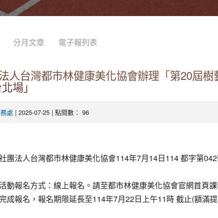
分月文章
電子報列表
法人台灣都市林健康美化協會辦理「第20屆樹
台北場」
| 2025-07-25 | 點閱數： 96
學務處
社團法人台灣都市林健康美化協會114年7月14日114 都字第04
活動報名方式：線上報名。請至都市林健康美化協會官網首頁課
完成報名，報名期限延長至114年7月22日上午11時 截止(額滿