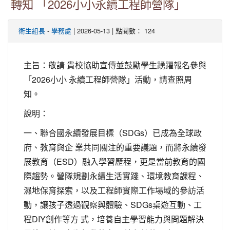
轉知 「2026小小永續工程師營隊」
-
| 2026-05-13 | 點閱數： 124
衛生組長
學務處
主旨：敬請 貴校協助宣傳並鼓勵學生踴躍報名參與
「2026小小 永續工程師營隊」活動，請查照周
知。
說明：
一、聯合國永續發展目標（SDGs）已成為全球政
府、教育與企 業共同關注的重要議題，而將永續發
展教育（ESD）融入學習歷程，更是當前教育的國
際趨勢。營隊規劃永續生活實踐、環境教育課程、
濕地保育探索，以及工程師實際工作場域的參訪活
動，讓孩子透過觀察與體驗、SDGs桌遊互動、工
程DIY創作等方 式，培養自主學習能力與問題解決