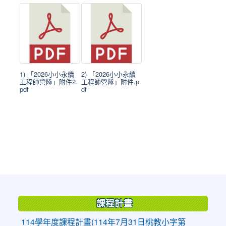
1) 「2026小小永續
2) 「2026小小永續
工程師營隊」附件2.
工程師營隊」附件.p
pdf
df
:::
課程計畫
114學年度課程計畫(114年7月31日桃教小字第