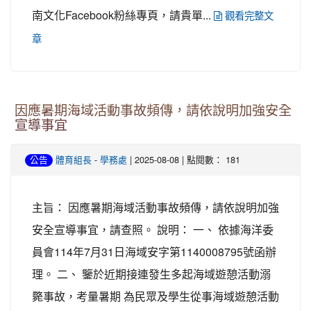
南文化Facebook粉絲專頁，請貴單...
觀看完整文
章
因應暑期海域活動事故頻傳，請依說明加強安全
宣導事宜
-
| 2025-08-08 | 點閱數： 181
公告
體育組長
學務處
主旨： 因應暑期海域活動事故頻傳，請依說明加強
安全宣導事宜，請查照。 說明： 一、 依據海洋委
員會114年7月31日海域安字第1140008795號函辦
理。 二、 鑒於近期接連發生多起海域遊憩活動溺
斃事故，考量暑期 為民眾及學生從事海域遊憩活動