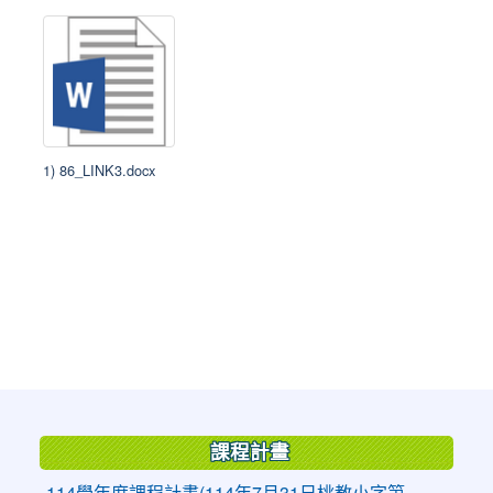
1) 86_LINK3.docx
:::
課程計畫
114學年度課程計畫(114年7月31日桃教小字第