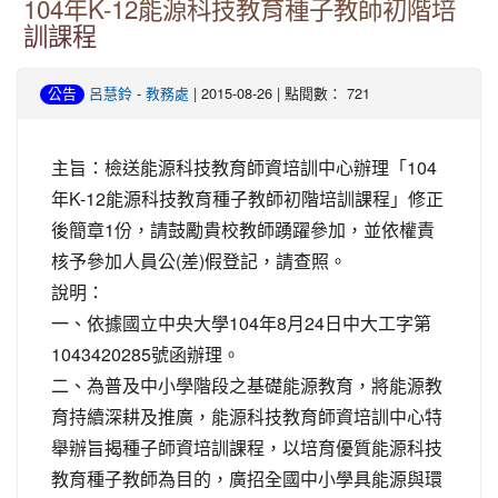
104年K-12能源科技教育種子教師初階培
訓課程
-
| 2015-08-26 | 點閱數： 721
公告
呂慧鈴
教務處
主旨：檢送能源科技教育師資培訓中心辦理「104
年K-12能源科技教育種子教師初階培訓課程」修正
後簡章1份，請鼓勵貴校教師踴躍參加，並依權責
核予參加人員公(差)假登記，請查照。
說明：
一、依據國立中央大學104年8月24日中大工字第
1043420285號函辦理。
二、為普及中小學階段之基礎能源教育，將能源教
育持續深耕及推廣，能源科技教育師資培訓中心特
舉辦旨揭種子師資培訓課程，以培育優質能源科技
教育種子教師為目的，廣招全國中小學具能源與環