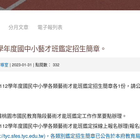
分月文章
電子報列表
2學年度國中小藝才班鑑定招生簡章。
| 2023-01-31 | 點閱數： 332
輔導室
112學年度國民中小學各類藝術才能班鑑定招生簡章各1份，請
據桃園市國民教育階段藝術才能班鑑定工作作業要點辦理。
112學年度國民中小學各類藝術才能班鑑定採線上報名辦理(報
ps://tyc.sfes.tyc.edu.tw)，各類別鑑定招生簡章已公告於本府教