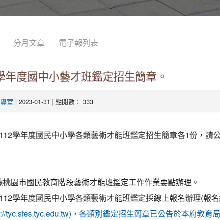
分月文章
電子報列表
2學年度國中小藝才班鑑定招生簡章。
| 2023-01-31 | 點閱數： 333
輔導室
112學年度國民中小學各類藝術才能班鑑定招生簡章各1份，請
據桃園市國民教育階段藝術才能班鑑定工作作業要點辦理。
112學年度國民中小學各類藝術才能班鑑定採線上報名辦理(報
ps://tyc.sfes.tyc.edu.tw)，各類別鑑定招生簡章已公告於本府教